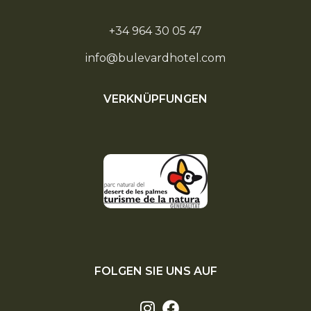
+34 964 30 05 47
info@bulevardhotel.com
VERKNÜPFUNGEN
FOLGEN SIE UNS AUF