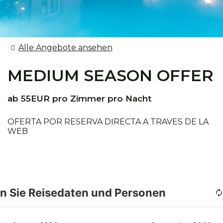
Alle Angebote ansehen
MEDIUM SEASON OFFER
ab 55EUR pro Zimmer pro Nacht
OFERTA POR RESERVA DIRECTA A TRAVES DE LA
WEB
n Sie Reisedaten und Personen