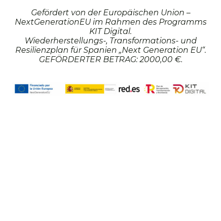
Gefördert von der Europäischen Union –
NextGenerationEU im Rahmen des Programms
KIT Digital.
Wiederherstellungs-, Transformations- und
Resilienzplan für Spanien „Next Generation EU“.
GEFÖRDERTER BETRAG: 2000,00 €.