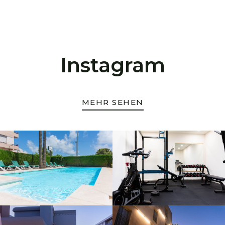
Instagram
MEHR SEHEN