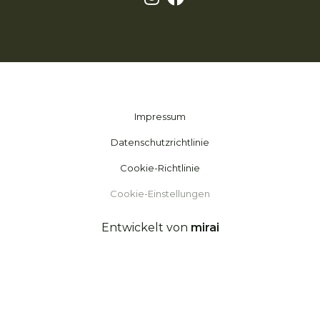
Impressum
Datenschutzrichtlinie
Cookie-Richtlinie
Cookie-Einstellungen
Entwickelt von
mirai