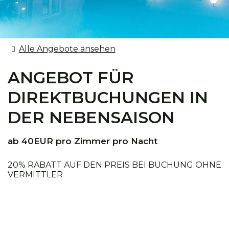
Alle Angebote ansehen
ANGEBOT FÜR
DIREKTBUCHUNGEN IN
DER NEBENSAISON
ab 40EUR pro Zimmer pro Nacht
20% RABATT AUF DEN PREIS BEI BUCHUNG OHNE
VERMITTLER