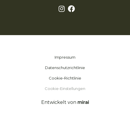
Impressum
Datenschutzrichtlinie
Cookie-Richtlinie
Cookie-Einstellungen
Entwickelt von
mirai