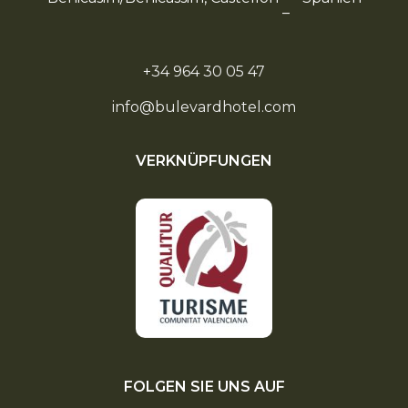
–
+34 964 30 05 47
info@bulevardhotel.com
VERKNÜPFUNGEN
FOLGEN SIE UNS AUF