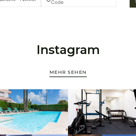
Instagram
MEHR SEHEN