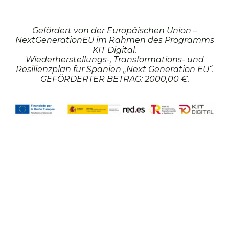
Gefördert von der Europäischen Union –
NextGenerationEU im Rahmen des Programms
KIT Digital.
Wiederherstellungs-, Transformations- und
Resilienzplan für Spanien „Next Generation EU“.
GEFÖRDERTER BETRAG: 2000,00 €.