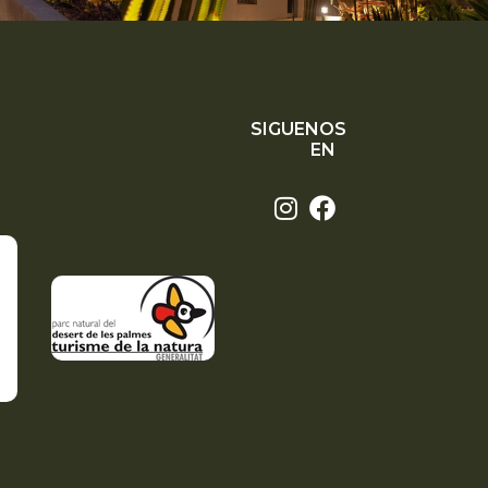
SIGUENOS
EN