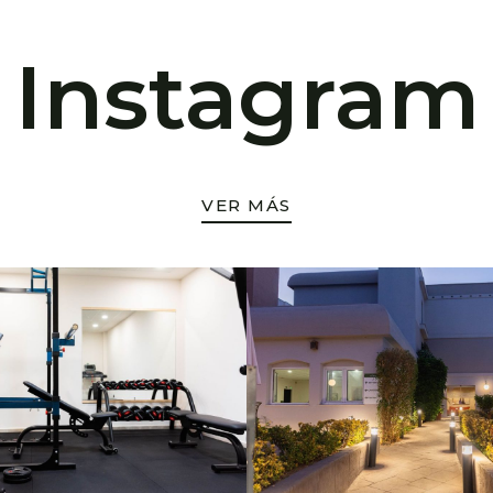
Instagram
VER MÁS