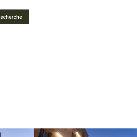
echerche