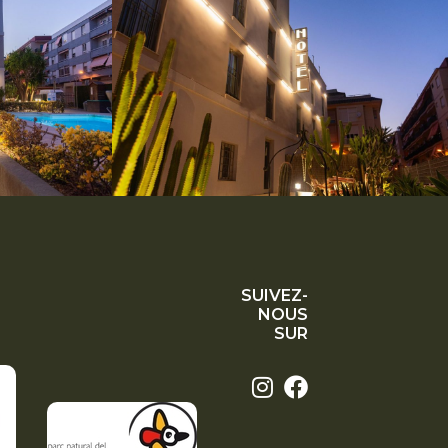
SUIVEZ-
NOUS
SUR