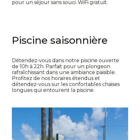
pour un séjour sans souci. WiFi gratuit.
Piscine saisonnière
Détendez-vous dans notre piscine ouverte
de 10h à 22h. Parfait pour un plongeon
rafraîchissant dans une ambiance paisible.
Profitez de nos horaires étendus et
détendez-vous sur les confortables chaises
longues qui entourent la piscine.