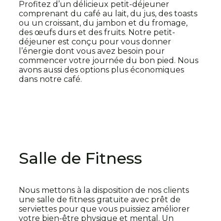
Profitez d’un délicieux petit-déjeuner
comprenant du café au lait, du jus, des toasts
ou un croissant, du jambon et du fromage,
des œufs durs et des fruits. Notre petit-
déjeuner est conçu pour vous donner
l’énergie dont vous avez besoin pour
commencer votre journée du bon pied. Nous
avons aussi des options plus économiques
dans notre café.
Salle de Fitness
Nous mettons à la disposition de nos clients
une salle de fitness gratuite avec prêt de
serviettes pour que vous puissiez améliorer
votre bien-être physique et mental. Un