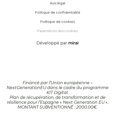
Avis légal
Politique de confidentialité
Politique de cookies
Paramètres des cookies
Développé par
mirai
Financé par l’Union européenne –
NextGenerationEU dans le cadre du programme
KIT Digital.
Plan de récupération, de transformation et de
résilience pour l’Espagne « Next Generation EU ».
MONTANT SUBVENTIONNÉ : 2000.00€.