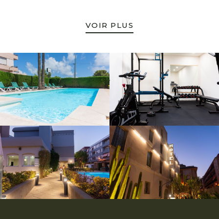
VOIR PLUS