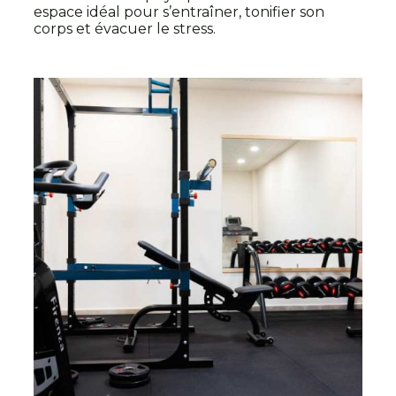
espace idéal pour s’entraîner, tonifier son
corps et évacuer le stress.