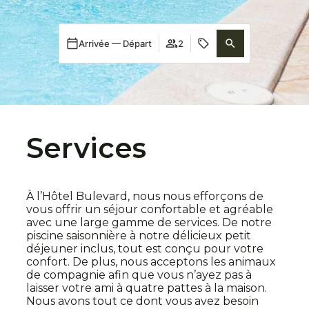
Arrivée — Départ
2
Services
À l’Hôtel Bulevard, nous nous efforçons de
vous offrir un séjour confortable et agréable
avec une large gamme de services. De notre
piscine saisonnière à notre délicieux petit
déjeuner inclus, tout est conçu pour votre
confort. De plus, nous acceptons les animaux
de compagnie afin que vous n’ayez pas à
laisser votre ami à quatre pattes à la maison.
Nous avons tout ce dont vous avez besoin