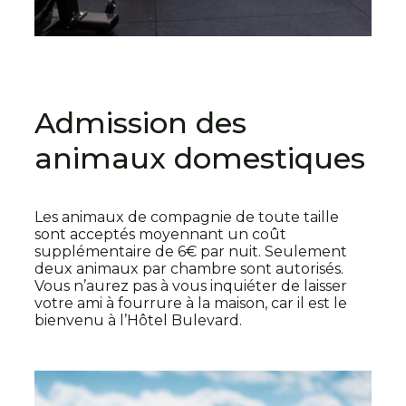
Admission des
animaux domestiques
Les animaux de compagnie de toute taille
sont acceptés moyennant un coût
supplémentaire de 6€ par nuit. Seulement
deux animaux par chambre sont autorisés.
Vous n’aurez pas à vous inquiéter de laisser
votre ami à fourrure à la maison, car il est le
bienvenu à l’Hôtel Bulevard.