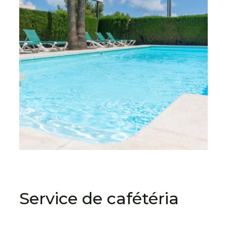
Service de cafétéria