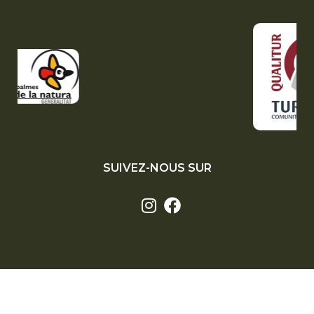
SUIVEZ-NOUS SUR