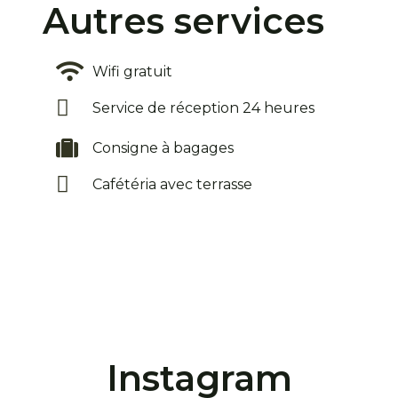
Autres services
Wifi gratuit
Service de réception 24 heures
Consigne à bagages
Cafétéria avec terrasse
Instagram