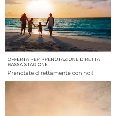
OFFERTA PER PRENOTAZIONE DIRETTA
BASSA STAGIONE
Prenotate direttamente con noi!