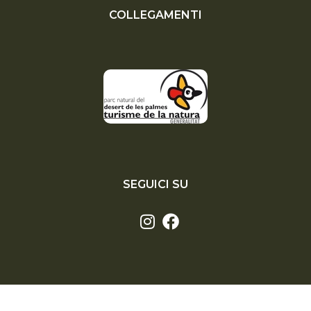
COLLEGAMENTI
SEGUICI SU