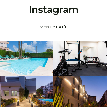
Instagram
VEDI DI PIÙ