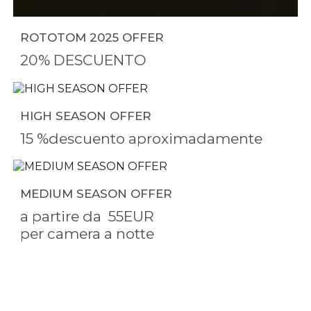
ROTOTOM 2025 OFFER
20% DESCUENTO
HIGH SEASON OFFER
15 %descuento aproximadamente
MEDIUM SEASON OFFER
a partire da
55EUR
per camera a notte