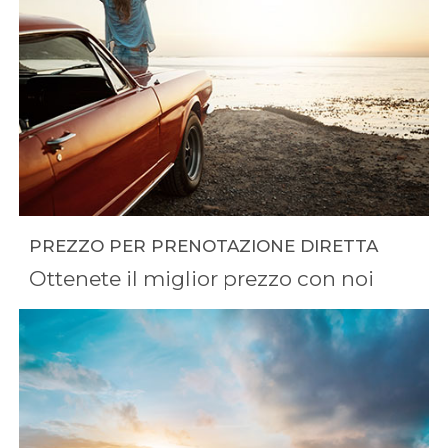
PREZZO PER PRENOTAZIONE DIRETTA
Ottenete il miglior prezzo con noi