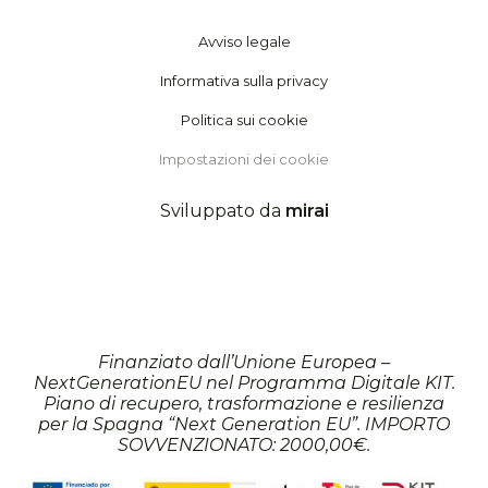
Avviso legale
Informativa sulla privacy
Politica sui cookie
Impostazioni dei cookie
Sviluppato da
mirai
Finanziato dall’Unione Europea –
NextGenerationEU nel Programma Digitale KIT.
Piano di recupero, trasformazione e resilienza
per la Spagna “Next Generation EU”. IMPORTO
SOVVENZIONATO: 2000,00€.